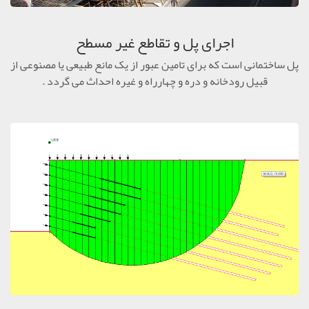
اجرای پل و تقاطع غیر مسطح
پل ساختمانی است که برای تامین عبور از یک مانع طبیعی یا مصنوعی از
قبیل رودخانه و دره و چهارراه و غیره احداث می گردد .