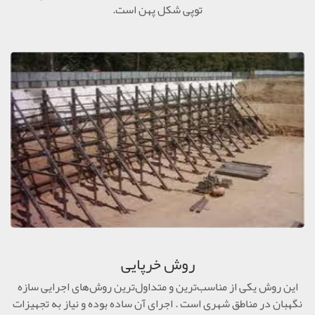
توپی شکل پهن است.
روش خرپایی
این روش یکی از مناسب‌ترین و متداول‌ترین روش‌های اجرایی سازه
نگهبان در مناطق شهری است . اجرای آن ساده بوده و نیاز به تجهیزات