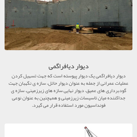
دیوار دیافراگمی
دیوار دیافراگمی یک دیوار پیوسته است که جهت تسهیل کردن
عملیات عمرانی از جمله به عنوان دیوار حائل، سازه ی نگهبان جهت
گودبرداری های عمیق، دیوار نهایی سازه های زیرزمینی، سازه ی
جداکننده میان تاسیسات زیرزمینی و همهچنین به عنوان نوعی
فونداسیون مورد استفاده قرار می گیرد.