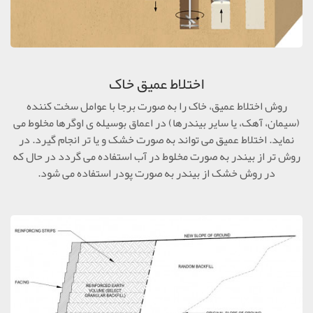
اختلاط عمیق خاک
روش اختلاط عمیق، خاک را به صورت برجا با عوامل سخت کننده
(سیمان، آهک، یا سایر بیندرها) در اعماق بوسیله ی اوگرها مخلوط می
نماید. اختلاط عمیق می تواند به صورت خشک و یا تر انجام گیرد. در
روش تر از بیندر به صورت مخلوط در آب استفاده می گردد در حال که
در روش خشک از بیندر به صورت پودر استفاده می شود.