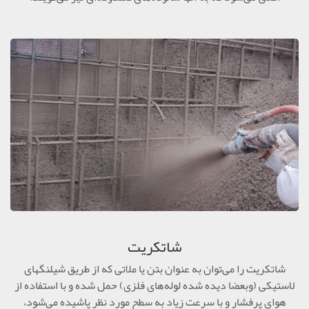
شاتکریت
شاتکریت را می‌توان به عنوان بتن یا ملاتی که از طریق شیلنگهای
لاستیکی (وبعضا دیده شده لوله‌های فلزی) حمل شده و با استفاده از
هوای پرفشار و با سرعت زیاد به سطح مورد نظر پاشیده می‌شود،