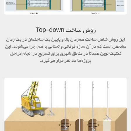
روش ساخت Top-down
این روش شامل ساخت همزمان بالا و پایین یک ساختمان در یک زمان
مشخص است که در آن سازه فوقانی و تحتانی با هم اجرا می‌شوند. این
تکنیک نوین عمدتاً در مناطق شهری برای تسریع در انجام مراحل
پروژه‌ها مد نظر قرار می‌گیرد.