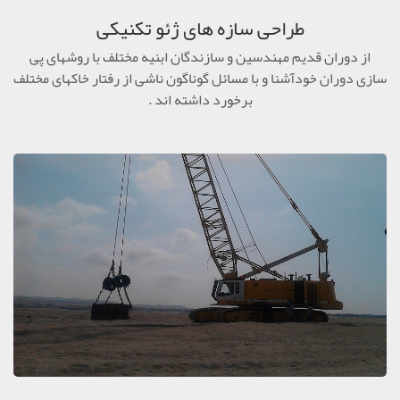
طراحی سازه های ژئو تکنیکی
از دوران قدیم مهندسین و سازندگان ابنیه مختلف با روشهای پی
سازی دوران خودآشنا و با مسائل گوناگون ناشی از رفتار خاکهای مختلف
برخورد داشته اند .