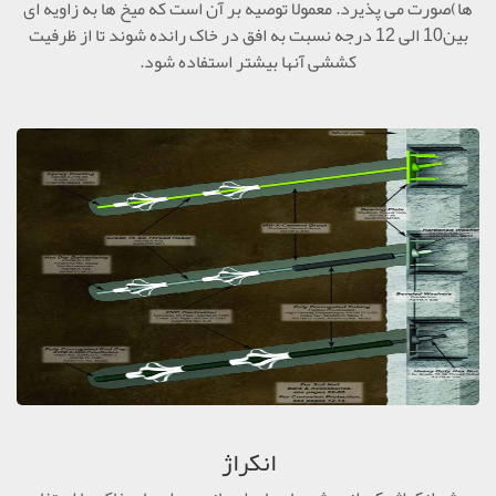
ها)صورت می پذیرد. معمولا توصیه بر آن است که میخ ها به زاویه ای
بین10 الی 12 درجه نسبت به افق در خاک رانده شوند تا از ظرفیت
کششی آنها بیشتر استفاده شود.
انکراژ