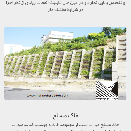
و تخصص بالایی ندارد و در عین حال قابلیت انعطاف زیادی از نظر اجرا
در شرایط مختلف دار
خاک مسلح
خاك مسلح عبارت است از مجموعه خاك و جوشنها كه به صورت