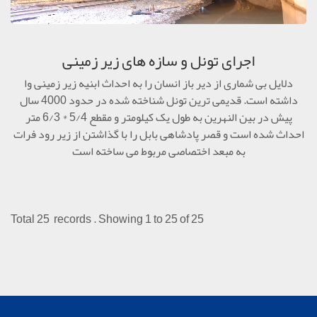
اجرای تونل و سازه های زیر زمینی
دلایل بی شماری از دیر باز انسان را به احداث ابنیه زیر زمینی وا
داشته است. قدیمی ترین تونل شناخته شده در حدود 4000 سال
پیش در بین النهرین به طول یک کیلومتر و مقطع 5/4 * 6/3 متر
احداث شده است و قصر پادشاهی بابل را با گذاشتن از زیر رود فرات
به مبعد اختصاصی مربوط می ساخته است
Total 25 records . Showing 1 to 25 of 25