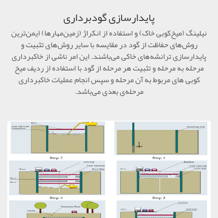
پایدارسازی گودبرداری
نیلینگ (میخ‌کوبی خاک) و استفاده از انکراژ (زمین‌مهارها) ایمن‌ترین
روش‌های حفاظت از گود در مقایسه با سایر روش‌های تثبیت و
پایدارسازی ترانشه‌های خاکی می‌باشند. این امر ناشی از خاکبرداری
مرحله به مرحله و تثبیت هر مرحله از گود با استفاده از ردیف میخ‌
کوبی های مربوط به آن مرحله و سپس انجام عملیات خاکبرداری
مرحله‌ی بعدی می‌باشد.