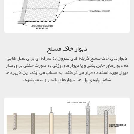
دیوار خاک مسلح
دیوارهای خاک مسلح گزینه های مقرون به صرفه ای برای محل هایی
که دیوارهای حایل بتنی و یا دیوارهای وزنی به صورت سنتی برای مهار
دیوار مورد استفاده قرار می گرفتند، به حساب می آیند. این کاربردها
شامل پایه ی پل ها، دیوارهای بالدار و ... می شود.