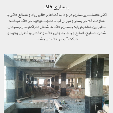
بهسازی خاک
اکثر معضلات پی سازی مربوط به فضاهای خالی زیاد و مصالح خاکی با
مقاومت کم در بستر و میزان آب نامطلوب موجود در خاک میباشد
.بنابراین مفاهیم پایه بهسازی خاک ها شامل متراکم سازی،سیمان
شدن، تسلیح، اصلاح و یا جا به جایی خاک، زهکشی و کنترل وجود و
حرکت آب در خاک می باشد .