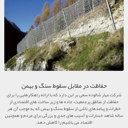
حفاظت در مقابل سقوط سنگ و بهمن
شرکت مهار شالوده سعی بر این دارد که با ارائه راهکارهایی را برای
حفاظت از مناطق پرجمعیت، جاده ها و زیر ساخت های اقتصادی از
خطرات و پبامدهای ناشی از سقوط سنگ و بهمن که به موجب آن هر
ساله شاهد خسارات و آسیب های جدی و بزرگی برای مردم و همچنین
اقتصاد می باشیم را کاهش دهد.