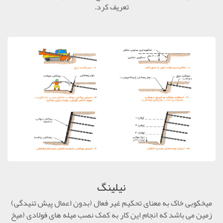
تعریف کرد.
نیلینگ
میخکوبی خاک به معنای تحکیم غیر فعال (بدون اعمال پیش تنیدگی)
زمین می باشد که انجام این کار به کمک نصب میله های فولادی (میخ