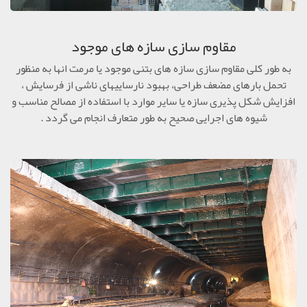
مقاوم سازی سازه های موجود
به طور کلی مقاوم سازی سازه های بتنی موجود یا مرمت انها به منظور
تحمل بارهای مضعف طراحی، بهبود نارساییهای ناشی از فرسایش ،
افزایش شکل پذیری سازه یا سایر موارد با استفاده از مصالح مناسب و
شیوه های اجرایی صحیح به طور متعارف انجام می گردد .