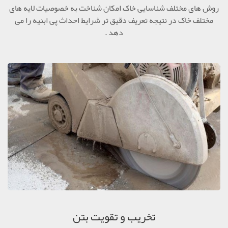
روش های مختلف شناسایی خاک امکان شناخت به خصوصیات لایه های
مختلف خاک در نتیجه تعریف دقیق تر شرایط احداث پی ابنیه را می
دهد .
تخریب و تقویت بتن