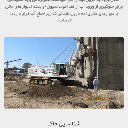
برای جلوگیری از ورود آب از کف (فونداسیون) و بدنه (دیوارهای حائل
یا دیوارهای کناری) به درون طبقاتی که زیر سطح آب قرار دارند،
اندیشید.
شناسایی خاک