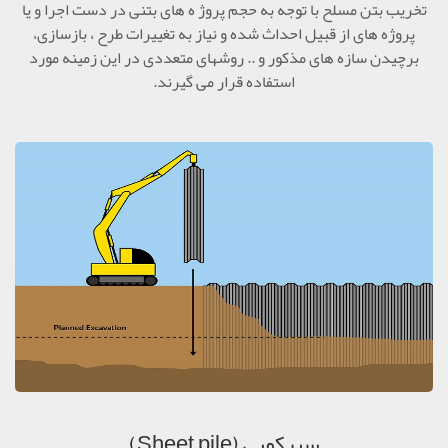
تخریب بتن مسلح با توجه به حجم پروژ ه های بتنی در دست اجرا و یا
پروژه های از قبیل احداث شده و نیاز به تغییرات طرح ، بازسازی،
برچیدن سازه های مذکور و .. روشهای متعددی در این زمینه مورد
استفاده قرار می گیرند.
سپرکوبی (Sheet pile)