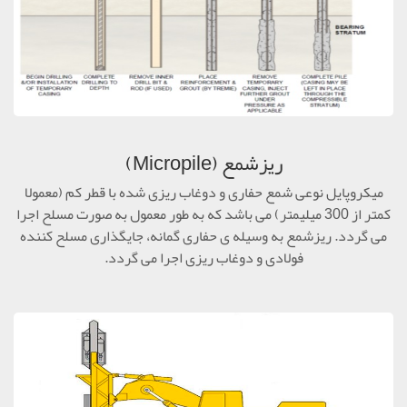
ریزشمع (Micropile)
میکروپایل نوعی شمع حفاری و دوغاب ریزی شده با قطر کم (معمولا
کمتر از 300 میلیمتر) می باشد که به طور معمول به صورت مسلح اجرا
می گردد. ریزشمع به وسیله ی حفاری گمانه، جایگذاری مسلح کننده
فولادی و دوغاب ریزی اجرا می گردد.