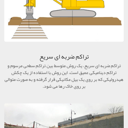
تراکم ضربه ای سریع
تراکم ضربه ای سریع، یک روش متوسط بین تراکم سطحی مرسوم و
تراکم دینامیکی عمیق است. این روش با استفاده از یک چکش
هیدرولیکی که بر روی یک بیل مکانیکی قرار گرفته و به صورت متوالی
بر روی خاک رها می شود.