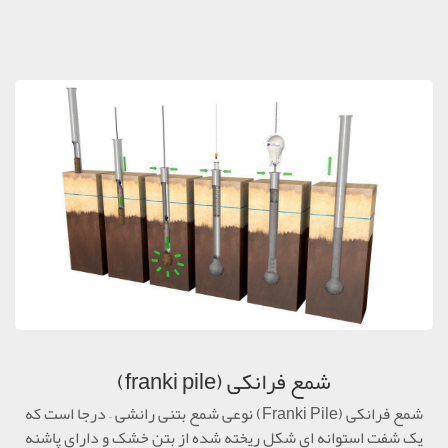
شمع فرانکی (franki pile)
شمع فرانکی (Franki Pile) نوعی شمع بتنی رانشی – درجا است که
یک شفت استوانه ‏ای شکل ریخته شده از بتن خشک و دارای پاشنه