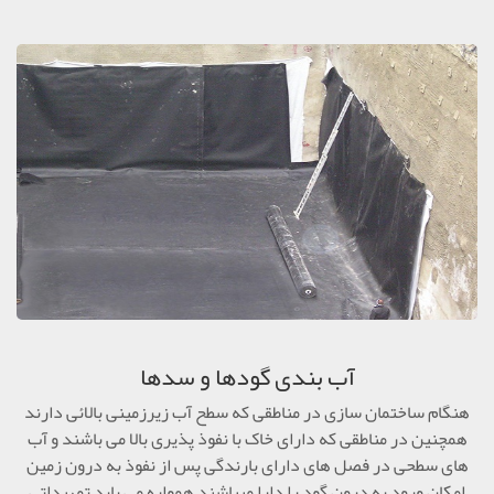
آب بندی گودها و سدها
هنگام ساختمان سازی در مناطقی که سطح آب زیرزمینی بالائی دارند
همچنین در مناطقی که دارای خاک با نفوذ پذیری بالا می باشند و آب
های سطحی در فصل های دارای بارندگی پس از نفوذ به درون زمین
امکان ورود به درون گود را دارا میباشند همواره می باید تمهیداتی